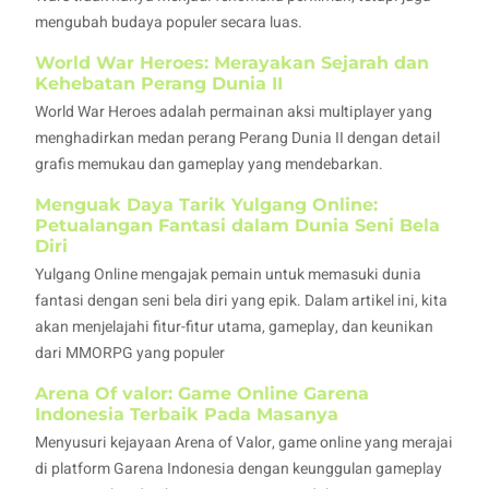
mengubah budaya populer secara luas.
World War Heroes: Merayakan Sejarah dan
Kehebatan Perang Dunia II
World War Heroes adalah permainan aksi multiplayer yang
menghadirkan medan perang Perang Dunia II dengan detail
grafis memukau dan gameplay yang mendebarkan.
Menguak Daya Tarik Yulgang Online:
Petualangan Fantasi dalam Dunia Seni Bela
Diri
Yulgang Online mengajak pemain untuk memasuki dunia
fantasi dengan seni bela diri yang epik. Dalam artikel ini, kita
akan menjelajahi fitur-fitur utama, gameplay, dan keunikan
dari MMORPG yang populer
Arena Of valor: Game Online Garena
Indonesia Terbaik Pada Masanya
Menyusuri kejayaan Arena of Valor, game online yang merajai
di platform Garena Indonesia dengan keunggulan gameplay