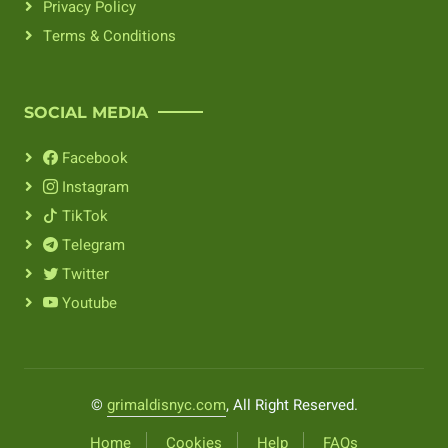
Privacy Policy
Terms & Conditions
SOCIAL MEDIA
Facebook
Instagram
TikTok
Telegram
Twitter
Youtube
©
grimaldisnyc.com
, All Right Reserved.
Home
Cookies
Help
FAQs