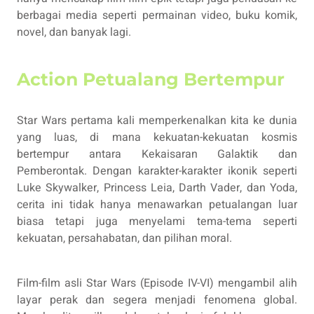
berbagai media seperti permainan video, buku komik,
novel, dan banyak lagi.
Action Petualang Bertempur
Star Wars pertama kali memperkenalkan kita ke dunia
yang luas, di mana kekuatan-kekuatan kosmis
bertempur antara Kekaisaran Galaktik dan
Pemberontak. Dengan karakter-karakter ikonik seperti
Luke Skywalker, Princess Leia, Darth Vader, dan Yoda,
cerita ini tidak hanya menawarkan petualangan luar
biasa tetapi juga menyelami tema-tema seperti
kekuatan, persahabatan, dan pilihan moral.
Film-film asli Star Wars (Episode IV-VI) mengambil alih
layar perak dan segera menjadi fenomena global.