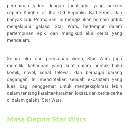
permainan video dengan judul-judul yang sukses
seperti Knights of the Old Republic, Battlefront, dan
banyak lagi. Permainan ini mengizinkan pemain untuk
menjelajahi galaksi Star Wars, bertempur dalam
pertempuran epik, dan mengikuti alur cerita yang
mendalam.
Selain film dan permainan video, Star Wars juga
memiliki kehadiran yang kuat dalam bentuk buku
komik, novel, serial televisi, dan berbagai barang
dagangan. Ini menciptakan sebuah ekosistem yang
luas bagi penggemar untuk mengeksplorasi lebih
dalam tentang karakter-karakter, lokasi, dan cerita-cerita
di dalam galaksi Star Wars.
Masa Depan Star Wars