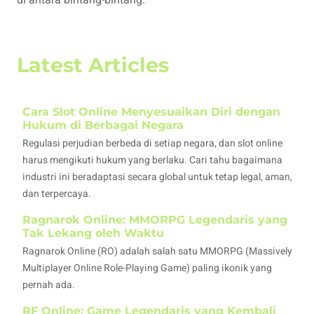
Latest Articles
Cara Slot Online Menyesuaikan Diri dengan
Hukum di Berbagai Negara
Regulasi perjudian berbeda di setiap negara, dan slot online
harus mengikuti hukum yang berlaku. Cari tahu bagaimana
industri ini beradaptasi secara global untuk tetap legal, aman,
dan terpercaya.
Ragnarok Online: MMORPG Legendaris yang
Tak Lekang oleh Waktu
Ragnarok Online (RO) adalah salah satu MMORPG (Massively
Multiplayer Online Role-Playing Game) paling ikonik yang
pernah ada.
RF Online: Game Legendaris yang Kembali