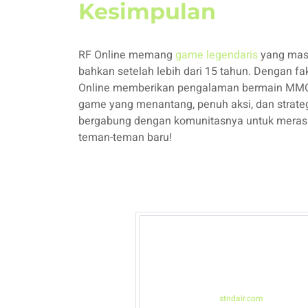
Kesimpulan
RF Online memang
game legendaris
yang masi
bahkan setelah lebih dari 15 tahun. Dengan fak
Online memberikan pengalaman bermain MMO
game yang menantang, penuh aksi, dan strategi,
bergabung dengan komunitasnya untuk meras
teman-teman baru!
stndair.com