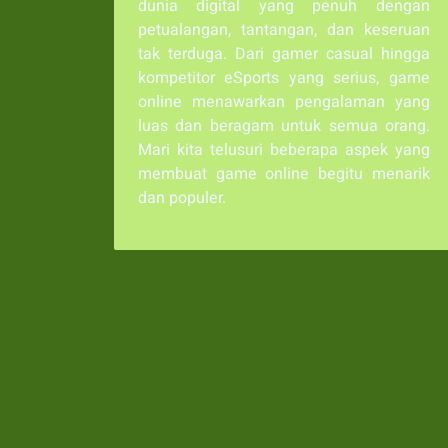
dunia digital yang penuh dengan
petualangan, tantangan, dan keseruan
tak terduga. Dari gamer casual hingga
kompetitor eSports yang serius, game
online menawarkan pengalaman yang
luas dan beragam untuk semua orang.
Mari kita telusuri beberapa aspek yang
membuat game online begitu menarik
dan populer.