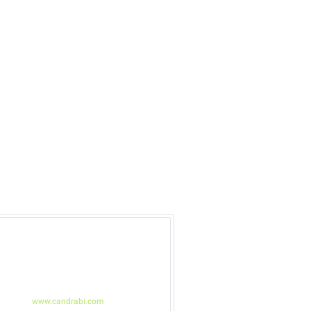
www.candrabi.com