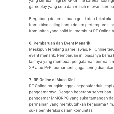
yang kembali lagi ke RF Online karena nostalg
gameplay yang seru dan masih relevan sampa
Bergabung dalam sebuah guild atau faksi aka
Kamu bisa saling bantu dalam pertempuran, ber
Komunitas yang solid ini membuat RF Online t
6. Pembaruan dan Event Menarik
Meskipun terbilang game lawas, RF Online te
event menarik. Pembaruan ini biasanya berisi ko
lainnya yang membuat pengalaman bermain men
XP atau PvP tournaments juga sering diadaka
7. RF Online di Masa Kini
RF Online mungkin nggak sepopuler dulu, tapi 
penggemarnya. Dengan beberapa server baru da
penggemar MMORPG yang suka tantangan dan i
permainan yang membutuhkan kerjasama tim, 
suka berinteraksi dalam komunitas.