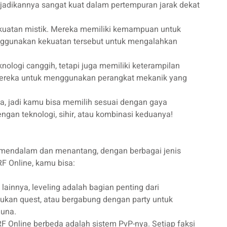
njadikannya sangat kuat dalam pertempuran jarak dekat
 kekuatan mistik. Mereka memiliki kemampuan untuk
gunakan kekuatan tersebut untuk mengalahkan
ologi canggih, tetapi juga memiliki keterampilan
ereka untuk menggunakan perangkat mekanik yang
eda, jadi kamu bisa memilih sesuai dengan gaya
gan teknologi, sihir, atau kombinasi keduanya!
mendalam dan menantang, dengan berbagai jenis
RF Online, kamu bisa:
ainnya, leveling adalah bagian penting dari
ukan quest, atau bergabung dengan party untuk
una.
F Online berbeda adalah sistem PvP-nya. Setiap faksi