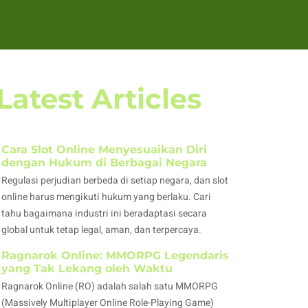
Latest Articles
Cara Slot Online Menyesuaikan Diri
dengan Hukum di Berbagai Negara
Regulasi perjudian berbeda di setiap negara, dan slot
online harus mengikuti hukum yang berlaku. Cari
tahu bagaimana industri ini beradaptasi secara
global untuk tetap legal, aman, dan terpercaya.
Ragnarok Online: MMORPG Legendaris
yang Tak Lekang oleh Waktu
Ragnarok Online (RO) adalah salah satu MMORPG
(Massively Multiplayer Online Role-Playing Game)