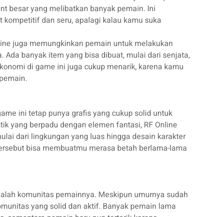
nt besar yang melibatkan banyak pemain. Ini
ompetitif dan seru, apalagi kalau kamu suka
Online juga memungkinkan pemain untuk melakukan
 Ada banyak item yang bisa dibuat, mulai dari senjata,
ekonomi di game ini juga cukup menarik, karena kamu
 pemain.
game ini tetap punya grafis yang cukup solid untuk
ik yang berpadu dengan elemen fantasi, RF Online
lai dari lingkungan yang luas hingga desain karakter
 tersebut bisa membuatmu merasa betah berlama-lama
 adalah komunitas pemainnya. Meskipun umurnya sudah
komunitas yang solid dan aktif. Banyak pemain lama