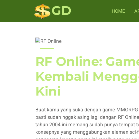
GD
HOME
A
RF Online: Gam
Kembali Mengg
Kini
Buat kamu yang suka dengan game MMORPG (Ma
pasti sudah nggak asing lagi dengan RF Onli
tahun 2004 ini memang sudah punya tempat ter
konsepnya yang menggabungkan elemen sci-fi 