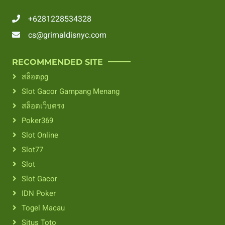
+6281228534328
cs@grimaldisnyc.com
RECOMMENDED SITE
สล็อตpg
Slot Gacor Gampang Menang
สล็อตเว็บตรง
Poker369
Slot Online
Slot77
Slot
Slot Gacor
IDN Poker
Togel Macau
Situs Toto