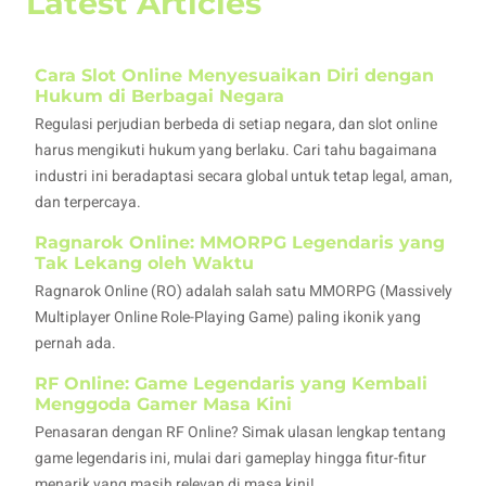
Latest Articles
Cara Slot Online Menyesuaikan Diri dengan
Hukum di Berbagai Negara
Regulasi perjudian berbeda di setiap negara, dan slot online
harus mengikuti hukum yang berlaku. Cari tahu bagaimana
industri ini beradaptasi secara global untuk tetap legal, aman,
dan terpercaya.
Ragnarok Online: MMORPG Legendaris yang
Tak Lekang oleh Waktu
Ragnarok Online (RO) adalah salah satu MMORPG (Massively
Multiplayer Online Role-Playing Game) paling ikonik yang
pernah ada.
RF Online: Game Legendaris yang Kembali
Menggoda Gamer Masa Kini
Penasaran dengan RF Online? Simak ulasan lengkap tentang
game legendaris ini, mulai dari gameplay hingga fitur-fitur
menarik yang masih relevan di masa kini!