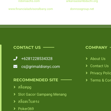
robinsachs.com
arkansaslambdachi.org
www.financialadvisoralbany.com
donrossgroup.net
CONTACT US
COMPANY
+6281228534328
About Us
Contact Us
cs@grimaldisnyc.com
Privacy Poli
RECOMMENDED SITE
Terms & Con
สล็อตpg
Slot Gacor Gampang Menang
สล็อตเว็บตรง
Poker369