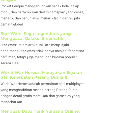
Rocket League menggabungkan sepak bola, balap
mobil, dan pertempuran dalam gameplay yang cepat,
menarik, dan penuh aksi, menarik lebih dari 20 juta
pemain global.
Star Wars: Saga Legendaris yang
Menguasai Galaksi Sinematik
Star Wars: Dalam artikel ini, kita menjelajahi
bagaimana Star Wars tidak hanya menjadi fenomena
perfilman, tetapi juga mengubah budaya populer
secara luas.
World War Heroes: Merayakan Sejarah
dan Kehebatan Perang Dunia II
World War Heroes adalah permainan aksi multiplayer
yang menghadirkan medan perang Perang Dunia II
dengan detail grafis memukau dan gameplay yang
mendebarkan.
Menguak Daya Tarik Yulgang Online: