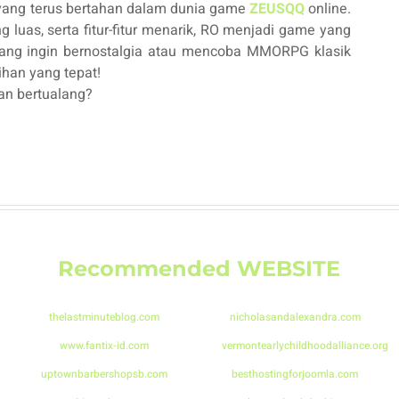
yang terus bertahan dalam dunia game
ZEUSQQ
online.
luas, serta fitur-fitur menarik, RO menjadi game yang
yang ingin bernostalgia atau mencoba MMORPG klasik
ihan yang tepat!
an bertualang?
Recommended
WEBSITE
thelastminuteblog.com
nicholasandalexandra.com
www.fantix-id.com
vermontearlychildhoodalliance.org
uptownbarbershopsb.com
besthostingforjoomla.com