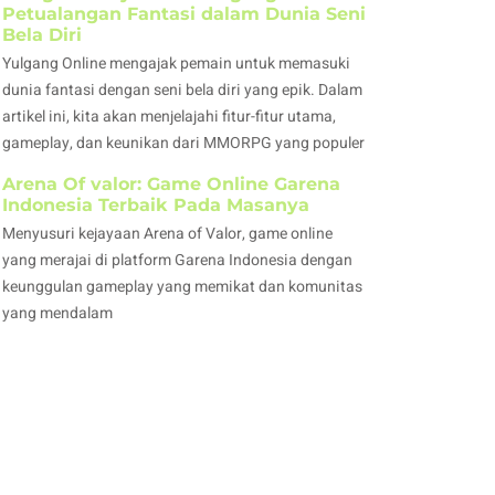
Petualangan Fantasi dalam Dunia Seni
Bela Diri
Yulgang Online mengajak pemain untuk memasuki
dunia fantasi dengan seni bela diri yang epik. Dalam
artikel ini, kita akan menjelajahi fitur-fitur utama,
gameplay, dan keunikan dari MMORPG yang populer
Arena Of valor: Game Online Garena
Indonesia Terbaik Pada Masanya
Menyusuri kejayaan Arena of Valor, game online
yang merajai di platform Garena Indonesia dengan
keunggulan gameplay yang memikat dan komunitas
yang mendalam