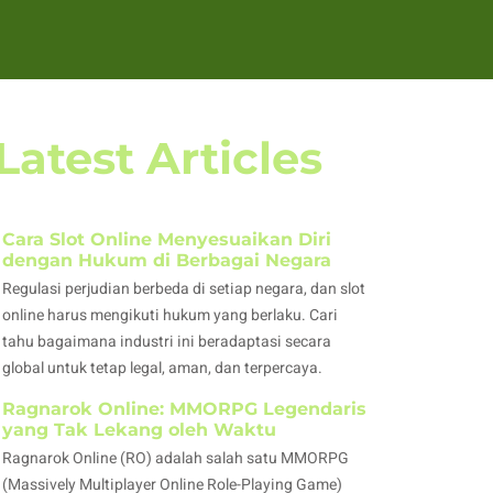
Latest Articles
Cara Slot Online Menyesuaikan Diri
dengan Hukum di Berbagai Negara
Regulasi perjudian berbeda di setiap negara, dan slot
online harus mengikuti hukum yang berlaku. Cari
tahu bagaimana industri ini beradaptasi secara
global untuk tetap legal, aman, dan terpercaya.
Ragnarok Online: MMORPG Legendaris
yang Tak Lekang oleh Waktu
Ragnarok Online (RO) adalah salah satu MMORPG
(Massively Multiplayer Online Role-Playing Game)