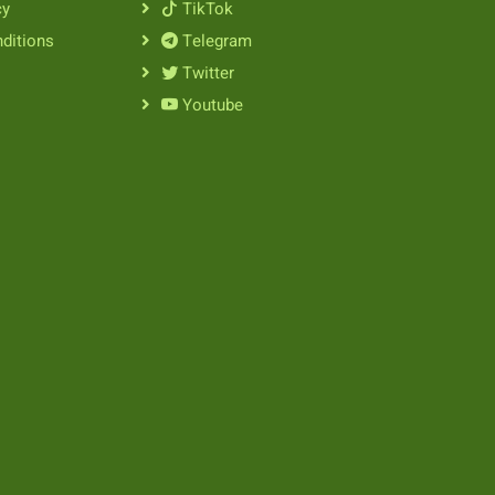
cy
TikTok
ditions
Telegram
Twitter
Youtube