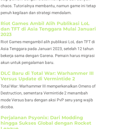
chaos. Tutorialnya membantu, namun game ini tetap
penuh kegilaan dan strategi mendalam.
Riot Games Ambil Alih Publikasi LoL
dan TFT di Asia Tenggara Mulai Januari
2023
Riot Games mengambil alih publikasi LoL dan TFT di
Asia Tenggara pada Januari 2023, setelah 12 tahun
bekerja sama dengan Garena. Pemain harus migrasi
akun untuk pengalaman baru.
DLC Baru di Total War: Warhammer III
Versus Update di Vermintide 2
Total War: Warhammer III memperkenalkan Omens of
Destruction, sementara Vermintide 2 menambah
mode Versus baru dengan aksi PvP seru yang wajib
dicoba.
Perjalanan Psyonix: Dari Modding
hingga Sukses Global dengan Rocket
League