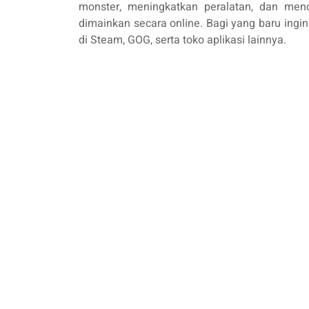
monster, meningkatkan peralatan, dan mencu
dimainkan secara online. Bagi yang baru ingin 
di Steam, GOG, serta toko aplikasi lainnya.