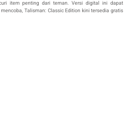
ri item penting dari teman. Versi digital ini dapat
mencoba, Talisman: Classic Edition kini tersedia gratis