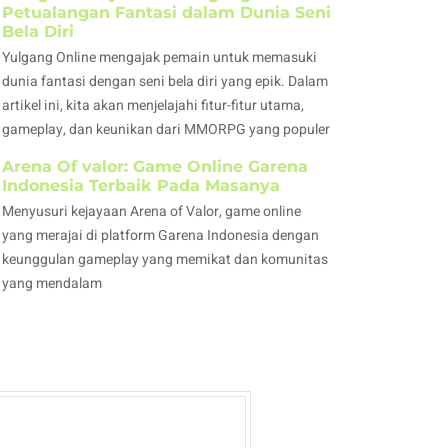
Petualangan Fantasi dalam Dunia Seni
Bela Diri
Yulgang Online mengajak pemain untuk memasuki
dunia fantasi dengan seni bela diri yang epik. Dalam
artikel ini, kita akan menjelajahi fitur-fitur utama,
gameplay, dan keunikan dari MMORPG yang populer
Arena Of valor: Game Online Garena
Indonesia Terbaik Pada Masanya
Menyusuri kejayaan Arena of Valor, game online
yang merajai di platform Garena Indonesia dengan
keunggulan gameplay yang memikat dan komunitas
yang mendalam