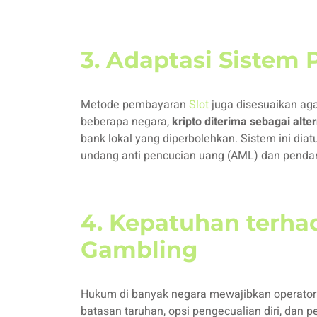
3. Adaptasi Sistem
Metode pembayaran
Slot
juga disesuaikan ag
beberapa negara,
kripto diterima sebagai alter
bank lokal yang diperbolehkan. Sistem ini diat
undang anti pencucian uang (AML) dan pendan
4. Kepatuhan terha
Gambling
Hukum di banyak negara mewajibkan operator
batasan taruhan, opsi pengecualian diri, dan p