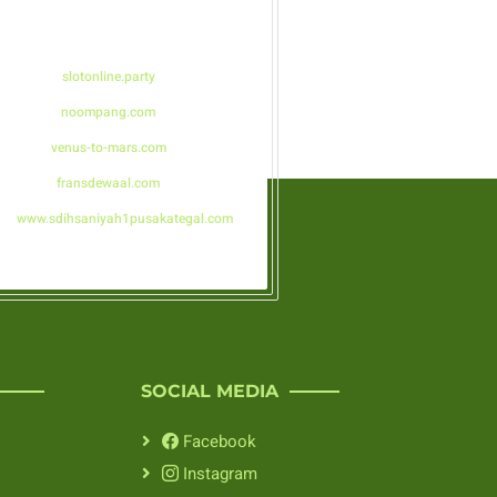
slotonline.party
noompang.com
venus-to-mars.com
fransdewaal.com
www.sdihsaniyah1pusakategal.com
SOCIAL MEDIA
Facebook
Instagram