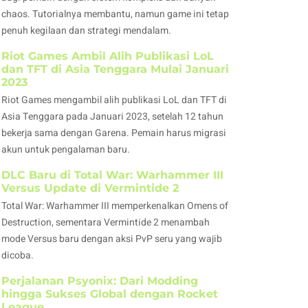
chaos. Tutorialnya membantu, namun game ini tetap
penuh kegilaan dan strategi mendalam.
Riot Games Ambil Alih Publikasi LoL
dan TFT di Asia Tenggara Mulai Januari
2023
Riot Games mengambil alih publikasi LoL dan TFT di
Asia Tenggara pada Januari 2023, setelah 12 tahun
bekerja sama dengan Garena. Pemain harus migrasi
akun untuk pengalaman baru.
DLC Baru di Total War: Warhammer III
Versus Update di Vermintide 2
Total War: Warhammer III memperkenalkan Omens of
Destruction, sementara Vermintide 2 menambah
mode Versus baru dengan aksi PvP seru yang wajib
dicoba.
Perjalanan Psyonix: Dari Modding
hingga Sukses Global dengan Rocket
League