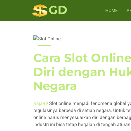
GD
HOME
A
Cara Slot Onli
Diri dengan Hu
Negara
Raja99
Slot online menjadi fenomena global y
regulasinya berbeda di setiap negara. Untuk te
online harus menyesuaikan diri dengan berbag
industri ini bisa tetap berjalan di tengah atura