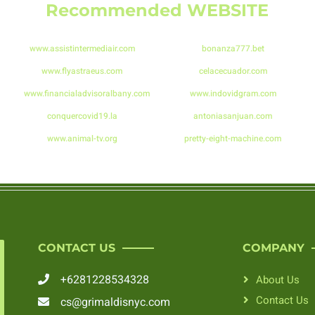
Recommended
WEBSITE
www.assistintermediair.com
bonanza777.bet
www.flyastraeus.com
celacecuador.com
www.financialadvisoralbany.com
www.indovidgram.com
conquercovid19.la
antoniasanjuan.com
www.animal-tv.org
pretty-eight-machine.com
CONTACT US
COMPANY
+6281228534328
About Us
Contact Us
cs@grimaldisnyc.com