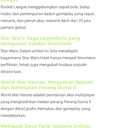
Rocket League menggabungkan sepak bola, balap
mobil, dan pertempuran dalam gameplay yang cepat,
menarik, dan penuh aksi, menarik lebih dari 20 juta
pemain global.
Star Wars: Saga Legendaris yang
Menguasai Galaksi Sinematik
Star Wars: Dalam artikel ini, kita menjelajahi
bagaimana Star Wars tidak hanya menjadi fenomena
perfilman, tetapi juga mengubah budaya populer
secara luas.
World War Heroes: Merayakan Sejarah
dan Kehebatan Perang Dunia II
World War Heroes adalah permainan aksi multiplayer
yang menghadirkan medan perang Perang Dunia II
dengan detail grafis memukau dan gameplay yang
mendebarkan.
Menguak Daya Tarik Yulgang Online: