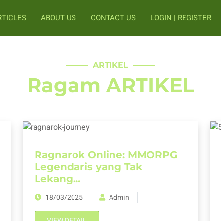
RTICLES
ABOUT US
CONTACT US
LOGIN | REGISTER
ARTIKEL
Ragam
ARTIKEL
Ragnarok Online: MMORPG
Legendaris yang Tak
Lekang...
18/03/2025
Admin
VIEW DETAIL