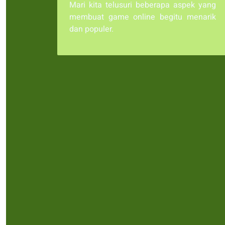
Mari kita telusuri beberapa aspek yang
membuat game online begitu menarik
dan populer.